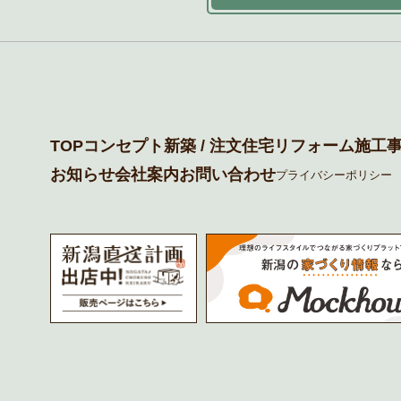
TOP
コンセプト
新築 / 注文住宅
リフォーム
施工事
お知らせ
会社案内
お問い合わせ
プライバシーポリシー