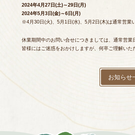
2024年4月27日(土)～29日(月)
2024年5月3日(金)～6日(月)
※4月30日(火)、5月1日(水)、5月2日(木)は通常営
休業期間中のお問い合せにつきましては、通常営業
皆様にはご迷惑をおかけしますが、何卒ご理解いた
お知らせ
TOP
コンセプト