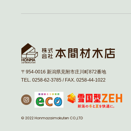
〒954-0016 新潟県見附市庄川町872番地
TEL. 0258-62-3785 / FAX. 0258-44-1022
© 2022 Honmazaimokuten CO.,LTD