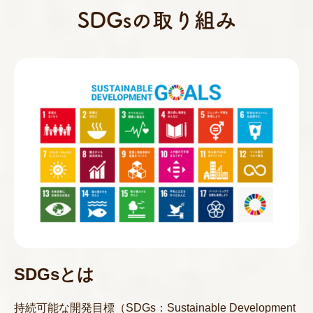
SDGsの取り組み
SDGsとは
持続可能な開発目標（SDGs：Sustainable Development