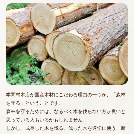
本間材木店が国産木材にこだわる理由の一つが、「森林
を守る」ということです。
森林を守るためには、なるべく木を伐らない方が良いと
思っている人もいるかもしれません。
しかし、成長した木を伐る、伐った木を適切に使う、新