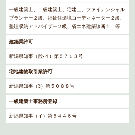
一級建築士、二級建築士、宅建士、ファイナンシャル
プランナー２級、福祉住環境コーディネーター２級、
整理収納アドバイザー２級、省エネ建築診断士 等
建築業許可
新潟県知事（般‐４）第５７１３号
宅地建物取引業許可
新潟県知事（3）第５０８８号
一級建築士事務所登録
新潟県知事（イ）第５４４６号