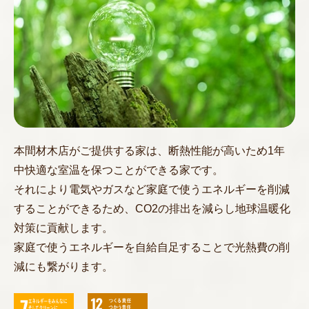
本間材木店がご提供する家は、断熱性能が高いため1年
中快適な室温を保つことができる家です。
それにより電気やガスなど家庭で使うエネルギーを削減
することができるため、CO2の排出を減らし地球温暖化
対策に貢献します。
家庭で使うエネルギーを自給自足することで光熱費の削
減にも繋がります。