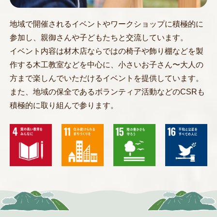
地域で開催されるイベントやワークショップに積極的に
参加し、親御さんや子どもたちと交流しています。
イベント内容は材木店ならではの椅子や飾り棚などを製
作する木工教室などを中心に、小さいお子さん〜大人の
方まで楽しんでいただけるイベントを提供しています。
また、地域の保全であるボランティア活動などのCSRも
積極的に取り組んで参ります。