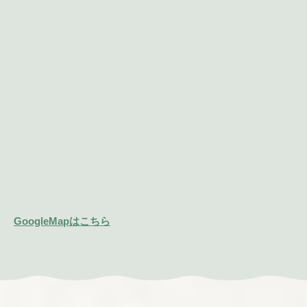
GoogleMapはこちら