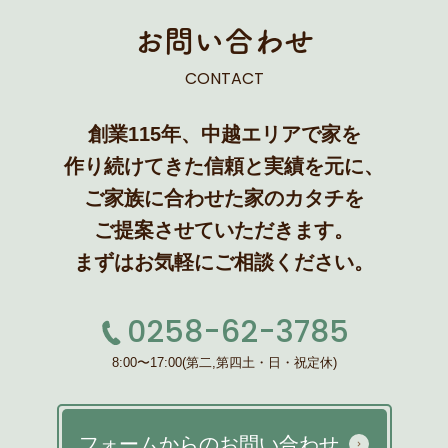
お問い合わせ
CONTACT
創業115年、中越エリアで家を
作り続けてきた信頼と実績を元に、
ご家族に合わせた家のカタチを
ご提案させていただきます。
まずはお気軽にご相談ください。
0258-62-3785
8:00〜17:00(第二,第四土・日・祝定休)
フォームからのお問い合わせ