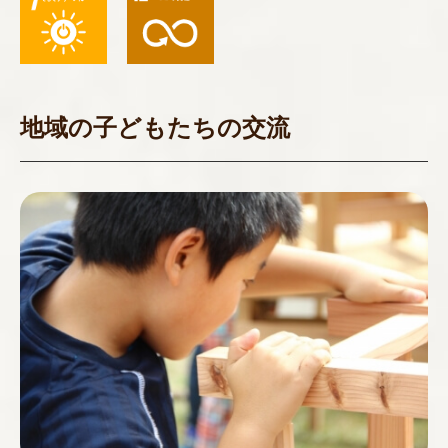
地域の子どもたちの交流