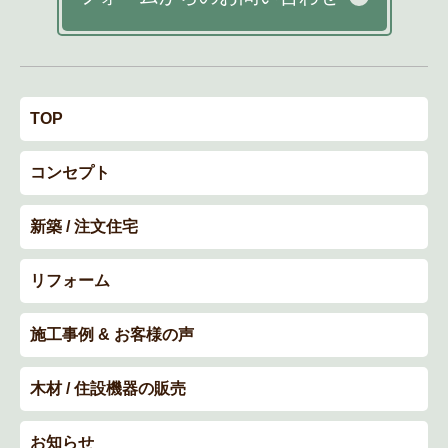
TOP
コンセプト
新築 / 注文住宅
リフォーム
施工事例 & お客様の声
木材 / 住設機器の販売
お知らせ