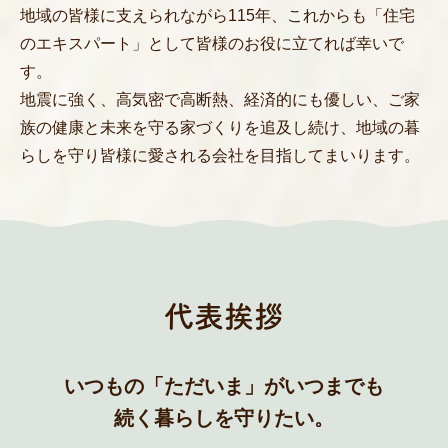
地域の皆様に支えられながら115年、これからも「住宅
のエキスパート」として皆様のお役に立てれば幸いで
す。
地震に強く、高気密で高断熱、経済的にも優しい、ご家
族の健康と未来を守る家づくりを追及し続け、地域の暮
らしを守り皆様に愛される会社を目指してまいります。
代表挨拶
いつもの「ただいま」がいつまでも
続く暮らしを守りたい。