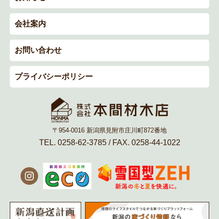
会社案内
お問い合わせ
プライバシーポリシー
〒954-0016 新潟県見附市庄川町872番地
TEL. 0258-62-3785 / FAX. 0258-44-1022