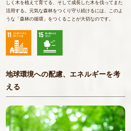
しく木を植えて育てる、そして成長した木を伐ってまた
活用する。元気な森林をつくり守り続けるには、このよ
うな「森林の循環」をつくることが大切なのです。
地球環境への配慮、エネルギーを考
える