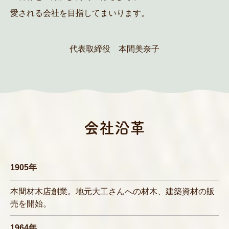
愛される会社を目指してまいります。
代表取締役 本間美奈子
会社沿革
1905年
本間材木店創業。地元大工さんへの材木、建築資材の販
売を開始。
1964年