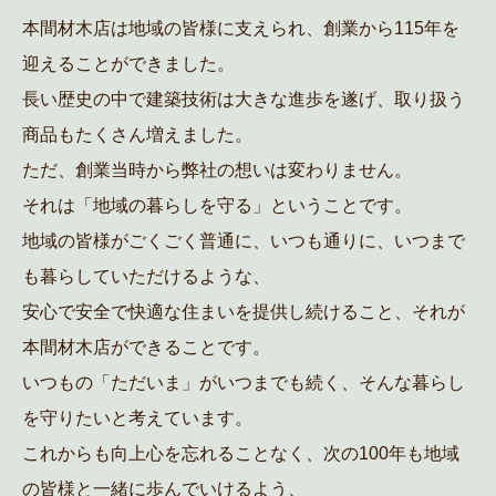
本間材木店は地域の皆様に支えられ、創業から115年を
迎えることができました。
長い歴史の中で建築技術は大きな進歩を遂げ、取り扱う
商品もたくさん増えました。
ただ、創業当時から弊社の想いは変わりません。
それは「地域の暮らしを守る」ということです。
地域の皆様がごくごく普通に、いつも通りに、いつまで
も暮らしていただけるような、
安心で安全で快適な住まいを提供し続けること、それが
本間材木店ができることです。
いつもの「ただいま」がいつまでも続く、そんな暮らし
を守りたいと考えています。
これからも向上心を忘れることなく、次の100年も地域
の皆様と一緒に歩んでいけるよう、