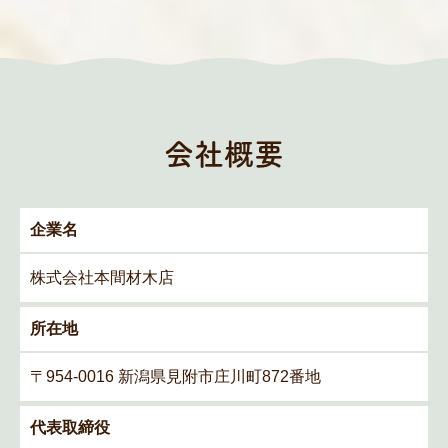
会社概要
企業名
株式会社本間材木店
所在地
〒954-0016 新潟県見附市庄川町872番地
代表取締役