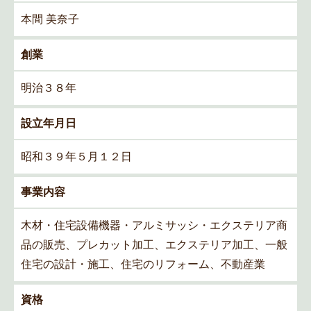
本間 美奈子
創業
明治３８年
設立年月日
昭和３９年５月１２日
事業内容
木材・住宅設備機器・アルミサッシ・エクステリア商
品の販売、プレカット加工、エクステリア加工、一般
住宅の設計・施工、住宅のリフォーム、不動産業
資格